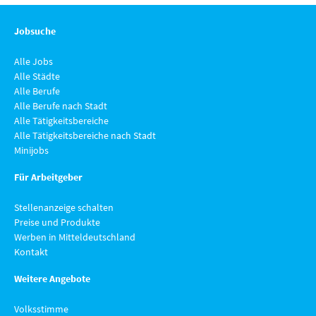
Jobsuche
Alle Jobs
Alle Städte
Alle Berufe
Alle Berufe nach Stadt
Alle Tätigkeitsbereiche
Alle Tätigkeitsbereiche nach Stadt
Minijobs
Für Arbeitgeber
Stellenanzeige schalten
Preise und Produkte
Werben in Mitteldeutschland
Kontakt
Weitere Angebote
Volksstimme