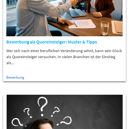
Bewerbung als Quereinsteiger: Muster & Tipps
Wer sich nach einer beruflichen Veränderung sehnt, kann sein Glück
als Quereinsteiger versuchen. In vielen Branchen ist der Einstieg
als...
Bewerbung