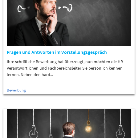
Fragen und Antworten im Vorstellungsgespräch
Ihre schriftliche Bewerbung hat überzeugt, nun möchten die HR-
Verantwortlichen und Fachbereichsleiter Sie persönlich kennen
lernen. Neben den hard...
Bewerbung