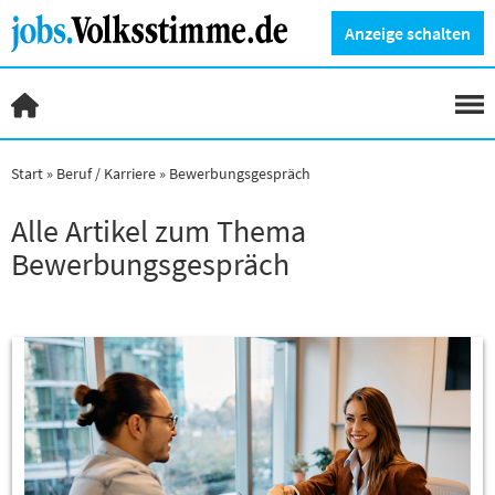
Anzeige schalten
Start
Beruf / Karriere
Bewerbungsgespräch
Alle Artikel zum Thema
Bewerbungsgespräch