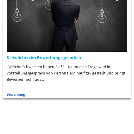
Schwächen im Bewerbungsgespräch
„Welche Schwächen haben Sie?“ – Kaum eine Frage wird im
Vorstellungsgespräch von Personalern häufiger gestellt und bringt
Bewerber mehr aus...
Bewerbung