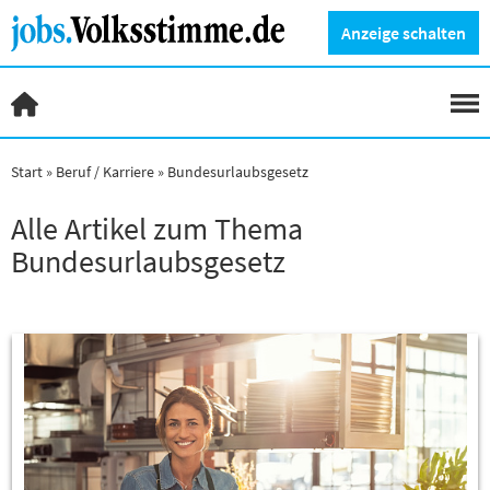
Anzeige schalten
Start
Beruf / Karriere
Bundesurlaubsgesetz
Alle Artikel zum Thema
Bundesurlaubsgesetz