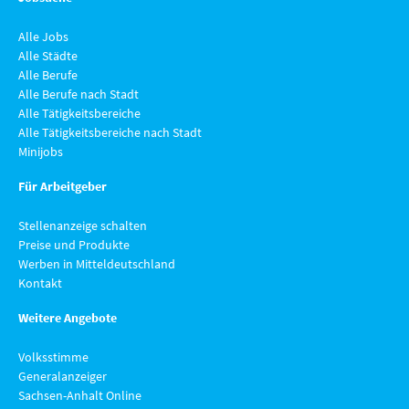
Alle Jobs
Alle Städte
Alle Berufe
Alle Berufe nach Stadt
Alle Tätigkeitsbereiche
Alle Tätigkeitsbereiche nach Stadt
Minijobs
Für Arbeitgeber
Stellenanzeige schalten
Preise und Produkte
Werben in Mitteldeutschland
Kontakt
Weitere Angebote
Volksstimme
Generalanzeiger
Sachsen-Anhalt Online