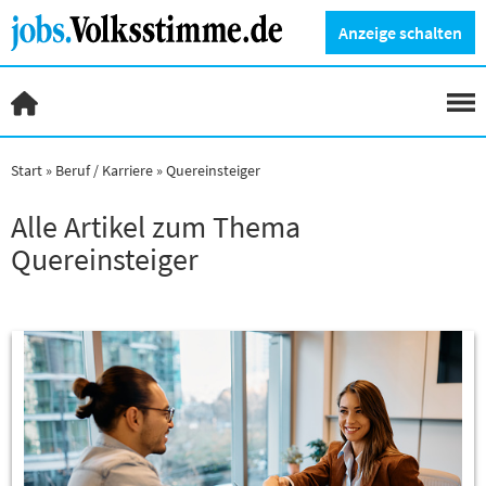
Anzeige schalten
Start
Beruf / Karriere
Quereinsteiger
Alle Artikel zum Thema
Quereinsteiger