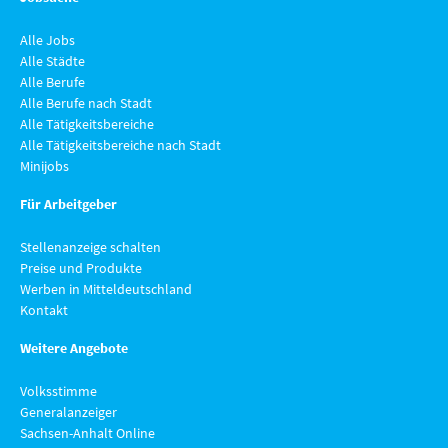
Alle Jobs
Alle Städte
Alle Berufe
Alle Berufe nach Stadt
Alle Tätigkeitsbereiche
Alle Tätigkeitsbereiche nach Stadt
Minijobs
Für Arbeitgeber
Stellenanzeige schalten
Preise und Produkte
Werben in Mitteldeutschland
Kontakt
Weitere Angebote
Volksstimme
Generalanzeiger
Sachsen-Anhalt Online