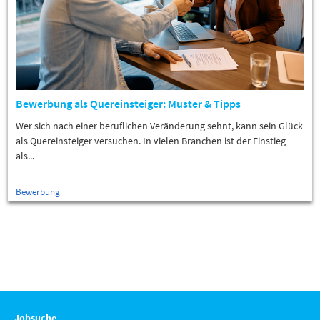
Bewerbung als Quereinsteiger: Muster & Tipps
Wer sich nach einer beruflichen Veränderung sehnt, kann sein Glück
als Quereinsteiger versuchen. In vielen Branchen ist der Einstieg
als...
Bewerbung
Jobsuche