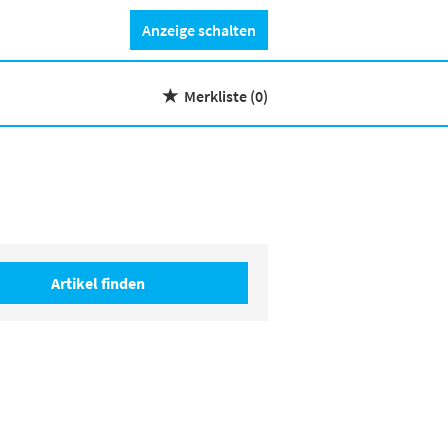
Anzeige schalten
Merkliste
(0)
Artikel finden