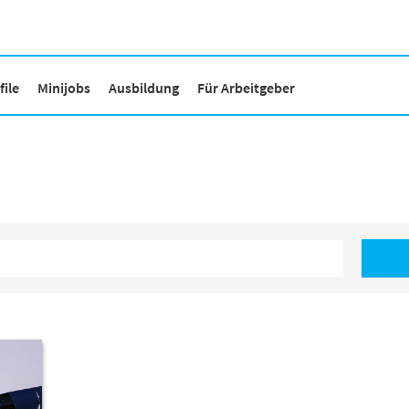
ile
Minijobs
Ausbildung
Für Arbeitgeber