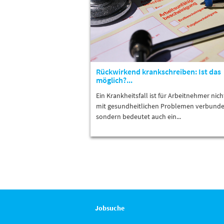
Rückwirkend krankschreiben: Ist das
möglich?...
Ein Krankheitsfall ist für Arbeitnehmer nich
mit gesundheitlichen Problemen verbunde
sondern bedeutet auch ein...
Jobsuche