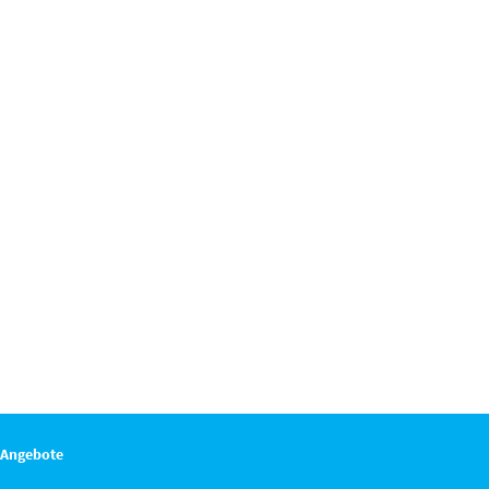
 Angebote