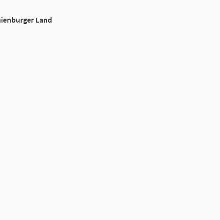
nienburger Land