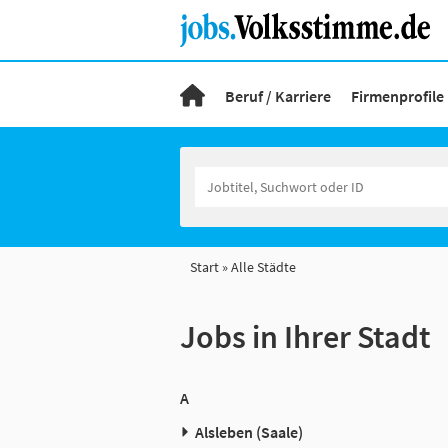
Beruf / Karriere
Firmenprofile
Start
Alle Städte
Jobs in Ihrer Stadt
A
Alsleben (Saale)