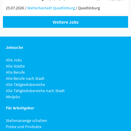
25.07.2026 /
Welterbestadt Quedlinburg
/ Quedlinburg
Weitere Jobs
Jobsuche
Alle Jobs
Alle Städte
Alle Berufe
Alle Berufe nach Stadt
Alle Tätigkeitsbereiche
Alle Tätigkeitsbereiche nach Stadt
Minijobs
Für Arbeitgeber
Stellenanzeige schalten
Preise und Produkte