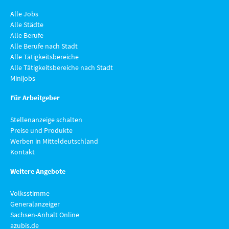
Alle Jobs
Alle Städte
Alle Berufe
Alle Berufe nach Stadt
Alle Tätigkeitsbereiche
Alle Tätigkeitsbereiche nach Stadt
Minijobs
Für Arbeitgeber
Stellenanzeige schalten
Preise und Produkte
Werben in Mitteldeutschland
Kontakt
Weitere Angebote
Volksstimme
Generalanzeiger
Sachsen-Anhalt Online
azubis.de