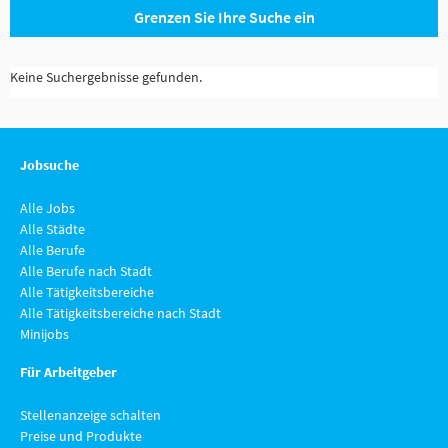
Grenzen Sie Ihre Suche ein
Keine Suchergebnisse gefunden.
Jobsuche
Alle Jobs
Alle Städte
Alle Berufe
Alle Berufe nach Stadt
Alle Tätigkeitsbereiche
Alle Tätigkeitsbereiche nach Stadt
Minijobs
Für Arbeitgeber
Stellenanzeige schalten
Preise und Produkte