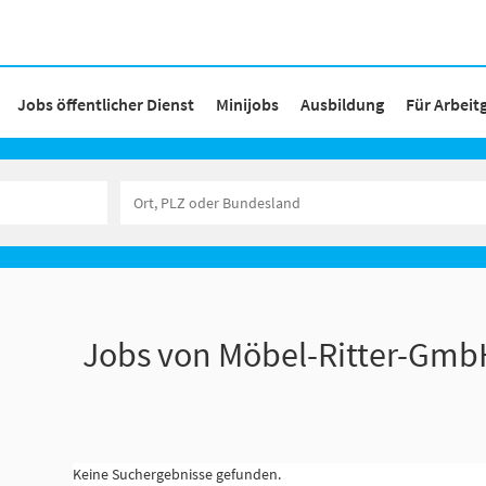
Jobs öffentlicher Dienst
Minijobs
Ausbildung
Für Arbeit
Jobs von Möbel-Ritter-Gmb
Keine Suchergebnisse gefunden.