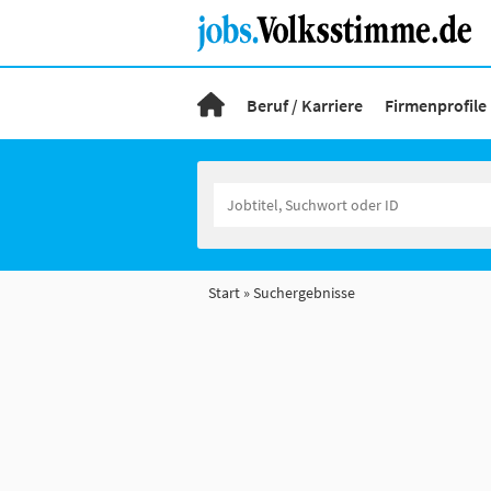
Beruf / Karriere
Firmenprofile
Start
Suchergebnisse