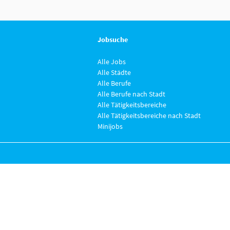
Jobsuche
Alle Jobs
Alle Städte
Alle Berufe
Alle Berufe nach Stadt
Alle Tätigkeitsbereiche
Alle Tätigkeitsbereiche nach Stadt
Minijobs