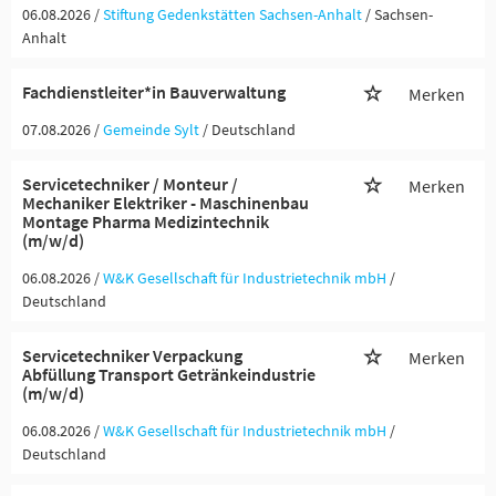
06.08.2026 /
Stiftung Gedenkstätten Sachsen-Anhalt
/ Sachsen-
Anhalt
Fachdienstleiter*in Bauverwaltung
Merken
07.08.2026 /
Gemeinde Sylt
/ Deutschland
Servicetechniker / Monteur /
Merken
Mechaniker Elektriker - Maschinenbau
Montage Pharma Medizintechnik
(m/w/d)
06.08.2026 /
W&K Gesellschaft für Industrietechnik mbH
/
Deutschland
Servicetechniker Verpackung
Merken
Abfüllung Transport Getränkeindustrie
(m/w/d)
06.08.2026 /
W&K Gesellschaft für Industrietechnik mbH
/
Deutschland