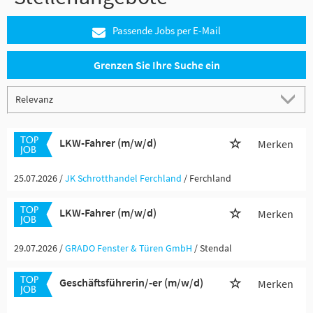
Passende Jobs per E-Mail
Grenzen Sie Ihre Suche ein
LKW-Fahrer (m/w/d)
Merken
25.07.2026 /
JK Schrotthandel Ferchland
/ Ferchland
LKW-Fahrer (m/w/d)
Merken
29.07.2026 /
GRADO Fenster & Türen GmbH
/ Stendal
Geschäftsführerin/-er (m/w/d)
Merken