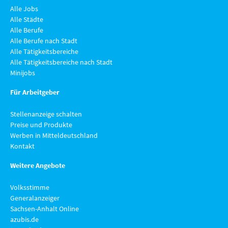
Alle Jobs
Alle Städte
Alle Berufe
Alle Berufe nach Stadt
Alle Tätigkeitsbereiche
Alle Tätigkeitsbereiche nach Stadt
Minijobs
Für Arbeitgeber
Stellenanzeige schalten
Preise und Produkte
Werben in Mitteldeutschland
Kontakt
Weitere Angebote
Volksstimme
Generalanzeiger
Sachsen-Anhalt Online
azubis.de