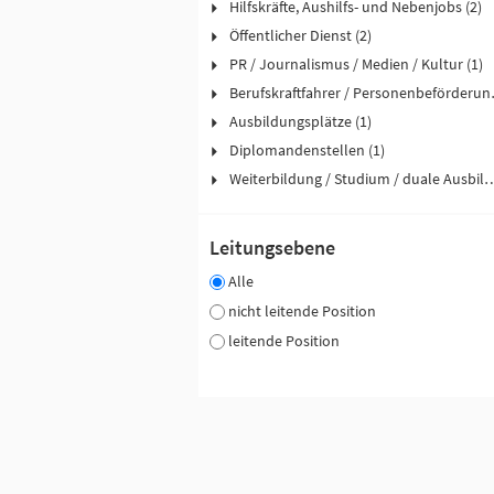
Hilfskräfte, Aushilfs- und Nebenjobs (2)
Öffentlicher Dienst (2)
PR / Journalismus / Medien / Kultur (1)
Berufskraftfah
Ausbildungsplätze (1)
Diplomandenstellen (1)
Weiterbildung / Studium / duale
Leitungsebene
Alle
nicht leitende Position
leitende Position