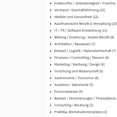
Freiberufler / Selbst
Vorstand / Geschäftsführung (25)
Medizin und Gesundheit (22)
Kaufmännische Berufe & Verwaltung (20
IT / TK / Software-Entwicklung (11)
Bildung / Erziehung / Soziale Berufe (8)
Architektur / Bauwesen (7)
Einkauf / Logistik / Materialwirtschaft (7)
Finanzen / Controlling / Steuern (6)
Marketing / Werbung / Design (6)
Forschung und Wissenschaft (6)
Gastronomie / Tourismus (6)
Assistenz / Sekretariat (5)
Personalwesen (4)
Banken / Versicher
Consulting / Beratung (3)
Praktika, Werkstudentenplätze (3)