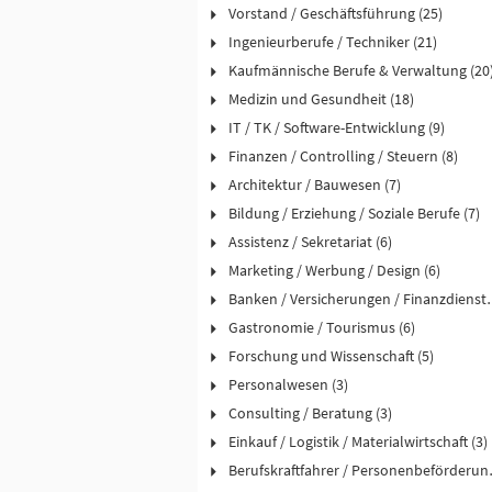
Vorstand / Geschäftsführung (25)
Ingenieurberufe / Techniker (21)
Kaufmännische Berufe & Verwaltung (20
Medizin und Gesundheit (18)
IT / TK / Software-Entwicklung (9)
Finanzen / Controlling / Steuern (8)
Architektur / Bauwesen (7)
Bildung / Erziehung / Soziale Berufe (7)
Assistenz / Sekretariat (6)
Marketing / Werbung / Design (6)
Banken / Versicher
Gastronomie / Tourismus (6)
Forschung und Wissenschaft (5)
Personalwesen (3)
Consulting / Beratung (3)
Einkauf / Logistik / Materialwirtschaft (3)
Berufskraftfah