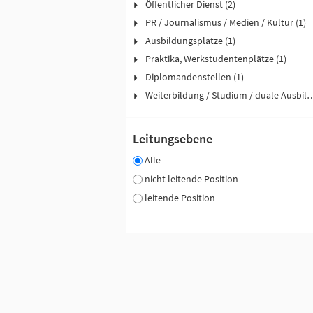
Öffentlicher Dienst (2)
PR / Journalismus / Medien / Kultur (1)
Ausbildungsplätze (1)
Praktika, Werkstudentenplätze (1)
Diplomandenstellen (1)
Weiterbildung / Studium / duale
Leitungsebene
Alle
nicht leitende Position
leitende Position