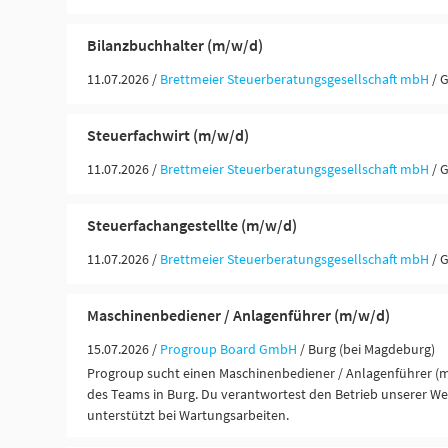
Bilanzbuchhalter (m/w/d)
11.07.2026 /
Brettmeier Steuerberatungsgesellschaft mbH
/ 
Steuerfachwirt (m/w/d)
11.07.2026 /
Brettmeier Steuerberatungsgesellschaft mbH
/ 
Steuerfachangestellte (m/w/d)
11.07.2026 /
Brettmeier Steuerberatungsgesellschaft mbH
/ 
Maschinenbediener / Anlagenführer (m/w/d)
15.07.2026 /
Progroup Board GmbH
/ Burg (bei Magdeburg)
Progroup sucht einen Maschinenbediener / Anlagenführer (m
des Teams in Burg. Du verantwortest den Betrieb unserer W
unterstützt bei Wartungsarbeiten.