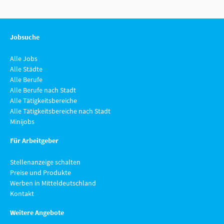
Jobsuche
Alle Jobs
Alle Städte
Alle Berufe
Alle Berufe nach Stadt
Alle Tätigkeitsbereiche
Alle Tätigkeitsbereiche nach Stadt
Minijobs
Für Arbeitgeber
Stellenanzeige schalten
Preise und Produkte
Werben in Mitteldeutschland
Kontakt
Weitere Angebote