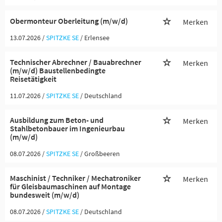
Obermonteur Oberleitung (m/w/d)
Merken
13.07.2026 /
SPITZKE SE
/ Erlensee
Technischer Abrechner / Bauabrechner
Merken
(m/w/d) Baustellenbedingte
Reisetätigkeit
11.07.2026 /
SPITZKE SE
/ Deutschland
Ausbildung zum Beton- und
Merken
Stahlbetonbauer im Ingenieurbau
(m/w/d)
08.07.2026 /
SPITZKE SE
/ Großbeeren
Maschinist / Techniker / Mechatroniker
Merken
für Gleisbaumaschinen auf Montage
bundesweit (m/w/d)
08.07.2026 /
SPITZKE SE
/ Deutschland