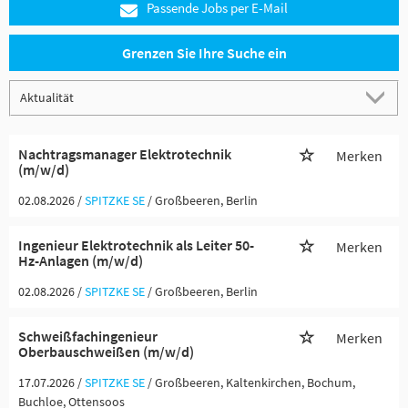
Passende Jobs per E-Mail
Grenzen Sie Ihre Suche ein
Nachtragsmanager Elektrotechnik
Merken
(m/w/d)
02.08.2026 /
SPITZKE SE
/ Großbeeren, Berlin
Ingenieur Elektrotechnik als Leiter 50-
Merken
Hz-Anlagen (m/w/d)
02.08.2026 /
SPITZKE SE
/ Großbeeren, Berlin
Schweißfachingenieur
Merken
Oberbauschweißen (m/w/d)
17.07.2026 /
SPITZKE SE
/ Großbeeren, Kaltenkirchen, Bochum,
Buchloe, Ottensoos