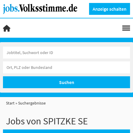
Anzeige schalten
Suchen
Start
Suchergebnisse
Jobs von SPITZKE SE