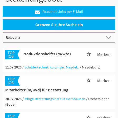
Passende Jobs per E-Mail
Grenzen Sie Ihre Suche ein
Produktionshelfer (m/w/d)
Merken
11.07.2026 /
Schildertechnik Kürzinger, Magdeb.
/ Magdeburg
Merken
Mitarbeiter (m/w/d) für Bestattung
30.07.2026 /
Minge-Bestattungsinstitut Hornhausen
/ Oschersleben
(Bode)
Merken