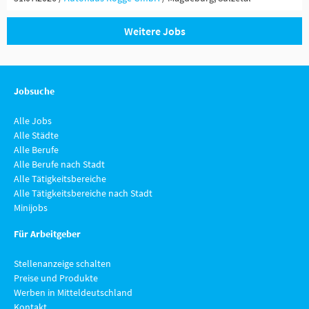
Weitere Jobs
Jobsuche
Alle Jobs
Alle Städte
Alle Berufe
Alle Berufe nach Stadt
Alle Tätigkeitsbereiche
Alle Tätigkeitsbereiche nach Stadt
Minijobs
Für Arbeitgeber
Stellenanzeige schalten
Preise und Produkte
Werben in Mitteldeutschland
Kontakt