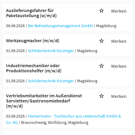
Auslieferungsfahrer für
Merken
Paketzustellung (w/m/d)
06.08.2026 /
Bw Bekleidungsmanagement GmbH
/ Magdeburg
Werkzeugmacher (m/w/d)
Merken
01.08.2026 /
Schildertechnik Kürzinger
/ Magdeburg
Industriemechaniker oder
Merken
Produktionshelfer (m/w/d)
01.08.2026 /
Schildertechnik Kürzinger
/ Magdeburg
Vertriebsmitarbeiter im Außendienst
Merken
Servietten/Gastronomiebedarf
(m/w/d)
03.08.2026 /
Hantermann - Tischkultur aus Leidenschaft GmbH &
Co. KG
/ Braunschweig, Wolfsburg, Magdeburg