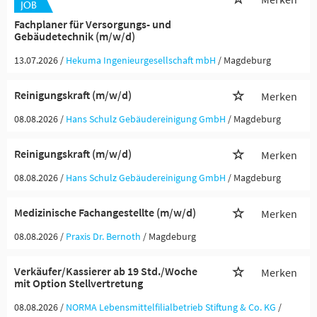
Fachplaner für Versorgungs- und
Gebäudetechnik (m/w/d)
13.07.2026 /
Hekuma Ingenieurgesellschaft mbH
/ Magdeburg
Reinigungskraft (m/w/d)
Merken
08.08.2026 /
Hans Schulz Gebäudereinigung GmbH
/ Magdeburg
Reinigungskraft (m/w/d)
Merken
08.08.2026 /
Hans Schulz Gebäudereinigung GmbH
/ Magdeburg
Medizinische Fachangestellte (m/w/d)
Merken
08.08.2026 /
Praxis Dr. Bernoth
/ Magdeburg
Verkäufer/Kassierer ab 19 Std./Woche
Merken
mit Option Stellvertretung
08.08.2026 /
NORMA Lebensmittelfilialbetrieb Stiftung & Co. KG
/