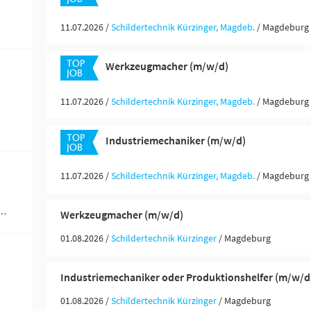
11.07.2026 /
Schildertechnik Kürzinger, Magdeb.
/ Magdeburg
Werkzeugmacher (m/w/d)
11.07.2026 /
Schildertechnik Kürzinger, Magdeb.
/ Magdeburg
Industriemechaniker (m/w/d)
11.07.2026 /
Schildertechnik Kürzinger, Magdeb.
/ Magdeburg
werblich-technische Berufe (4)
Werkzeugmacher (m/w/d)
01.08.2026 /
Schildertechnik Kürzinger
/ Magdeburg
Industriemechaniker oder Produktionshelfer (m/w/d
01.08.2026 /
Schildertechnik Kürzinger
/ Magdeburg