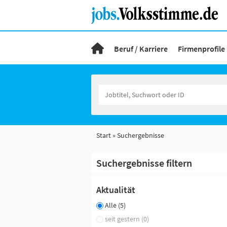
Beruf / Karriere
Firmenprofile
Start
Suchergebnisse
Suchergebnisse filtern
Aktualität
Alle (5)
seit gestern (0)