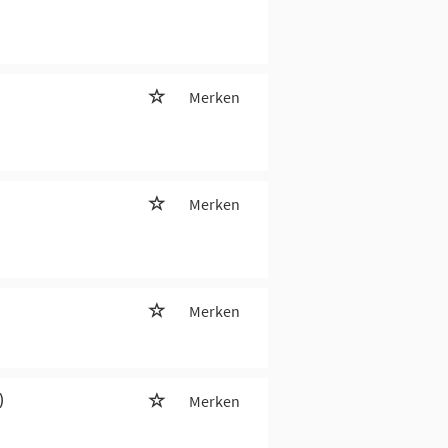
Merken
Merken
Merken
)
Merken