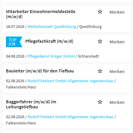
Mitarbeiter Einwohnermeldestelle
Merken
(m/w/d)
18.07.2026 /
Welterbestadt Quedlinburg
/ Quedlinburg
Pflegefachkraft (m/w/d)
Merken
04.08.2026 /
Pflegedienst Krüger GmbH
/ Schlanstedt
Bauleiter (m/w/d) für den Tiefbau
Merken
02.08.2026 /
Rudolf Feickert GmbH Allgemeiner Ingenieurbau
/
Falkenstein/Harz
Baggerfahrer (m/w/d) im
Merken
Leitungstiefbau
02.08.2026 /
Rudolf Feickert GmbH Allgemeiner Ingenieurbau
/
Falkenstein/Harz