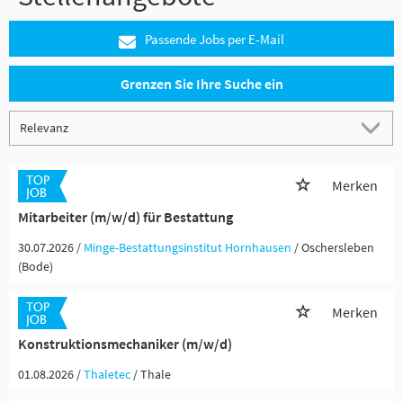
Passende Jobs per E-Mail
Grenzen Sie Ihre Suche ein
Merken
Mitarbeiter (m/w/d) für Bestattung
30.07.2026 /
Minge-Bestattungsinstitut Hornhausen
/ Oschersleben
(Bode)
Merken
Konstruktionsmechaniker (m/w/d)
01.08.2026 /
Thaletec
/ Thale