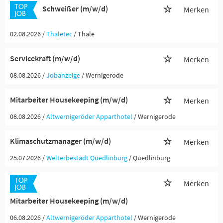
Schweißer (m/w/d)
Merken
02.08.2026 /
Thaletec
/ Thale
Servicekraft (m/w/d)
Merken
08.08.2026 /
Jobanzeige
/ Wernigerode
Mitarbeiter Housekeeping (m/w/d)
Merken
08.08.2026 /
Altwernigeröder Apparthotel
/ Wernigerode
Klimaschutzmanager (m/w/d)
Merken
25.07.2026 /
Welterbestadt Quedlinburg
/ Quedlinburg
Merken
Mitarbeiter Housekeeping (m/w/d)
06.08.2026 /
Altwernigeröder Apparthotel
/ Wernigerode