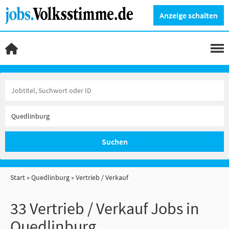
Anzeige schalten
Suchen
Start
Quedlinburg
Vertrieb / Verkauf
33 Vertrieb / Verkauf Jobs in
Quedlinburg