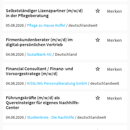
Selbstständiger Lizenzpartner (m/w/d)
Merken
in der Pflegeberatung
05.08.2026 /
Pflege zu Hause Küffel
/ deutschlandweit
Firmenkundenberater (m/w/d) im
Merken
digital-persönlichen Vertrieb
04.08.2026 /
SozialBank AG
/ Deutschland
Financial Consultant / Finanz- und
Merken
Vorsorgestratege (m/w/d)
04.08.2026 /
KISSLING Personalberatung GmbH
/ deutschlandweit
Führungskräfte (m/w/d) als
Merken
Quereinsteiger für eigenes Nachhilfe-
Center
04.08.2026 /
Studienkreis - Die Nachhilfe
/ deutschlandweit