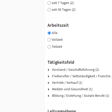
seit 7 Tagen (2)
seit 30 Tagen (2)
Arbeitszeit
Alle
Vollzeit
Teilzeit
Tätigkeitsfeld
Vorstand / Geschäftsführung (2)
Freiberufler / Selbst
Vertrieb / Verkauf (1)
Medizin und Gesundheit (1)
Bildung / Erziehung / Soziale Berufe (1)
Leitungsebene