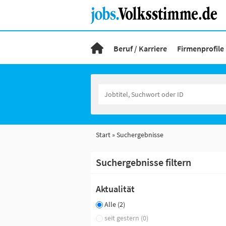
Beruf / Karriere
Firmenprofile
Start
Suchergebnisse
Suchergebnisse filtern
Aktualität
Alle (2)
seit gestern (0)