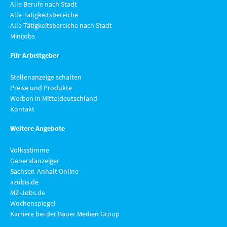
Alle Berufe nach Stadt
Alle Tätigkeitsbereiche
Alle Tätigkeitsbereiche nach Stadt
Minijobs
Für Arbeitgeber
Stellenanzeige schalten
Preise und Produkte
Werben in Mitteldeutschland
Kontakt
Weitere Angebote
Volksstimme
Generalanzeiger
Sachsen-Anhalt Online
azubis.de
MZ-Jobs.de
Wochenspiegel
Karriere bei der Bauer Medien Group