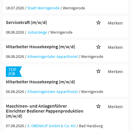
18.07.2026 /
Stadt Wernigerode
/ Wernigerode
Servicekraft (m/w/d)
Merken
08.08.2026 /
Jobanzeige
/ Wernigerode
Mitarbeiter Housekeeping (m/w/d)
Merken
08.08.2026 /
Altwernigeröder Apparthotel
/ Wernigerode
Merken
Mitarbeiter Housekeeping (m/w/d)
06.08.2026 /
Altwernigeröder Apparthotel
/ Wernigerode
Maschinen- und Anlagenführer
Merken
Einrichter Bediener Pappenproduktion
(m/w/d)
07.08.2026 /
A. OBENAUF GmbH & Co. KG
/ Bad Harzburg