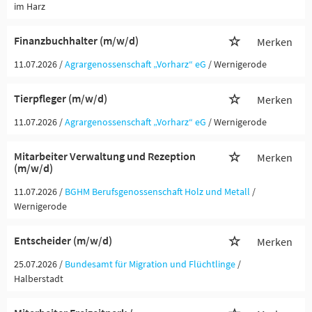
im Harz
Finanzbuchhalter (m/w/d)
Merken
11.07.2026 /
Agrargenossenschaft „Vorharz“ eG
/ Wernigerode
Tierpfleger (m/w/d)
Merken
11.07.2026 /
Agrargenossenschaft „Vorharz“ eG
/ Wernigerode
Mitarbeiter Verwaltung und Rezeption
Merken
(m/w/d)
11.07.2026 /
BGHM Berufsgenossenschaft Holz und Metall
/
Wernigerode
Entscheider (m/w/d)
Merken
25.07.2026 /
Bundesamt für Migration und Flüchtlinge
/
Halberstadt