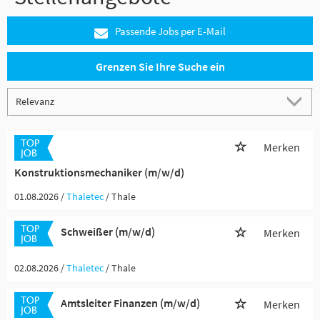
Passende Jobs per E-Mail
Grenzen Sie Ihre Suche ein
Merken
Konstruktionsmechaniker (m/w/d)
01.08.2026 /
Thaletec
/ Thale
Schweißer (m/w/d)
Merken
02.08.2026 /
Thaletec
/ Thale
Amtsleiter Finanzen (m/w/d)
Merken