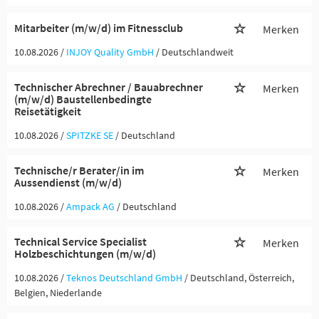
Mitarbeiter (m/w/d) im Fitnessclub
Merken
10.08.2026 /
INJOY Quality GmbH
/ Deutschlandweit
Technischer Abrechner / Bauabrechner
Merken
(m/w/d) Baustellenbedingte
Reisetätigkeit
10.08.2026 /
SPITZKE SE
/ Deutschland
Technische/r Berater/in im
Merken
Aussendienst (m/w/d)
10.08.2026 /
Ampack AG
/ Deutschland
Technical Service Specialist
Merken
Holzbeschichtungen (m/w/d)
10.08.2026 /
Teknos Deutschland GmbH
/ Deutschland, Österreich,
Belgien, Niederlande