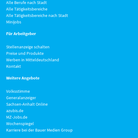
Alle Berufe nach Stadt
Alle Tätigkeitsbereiche
Alle Tätigkeitsbereiche nach Stadt
Minijobs
Für Arbeitgeber
Stellenanzeige schalten
Preise und Produkte
Werben in Mitteldeutschland
Kontakt
Weitere Angebote
Volksstimme
Generalanzeiger
Sachsen-Anhalt Online
azubis.de
MZ-Jobs.de
Wochenspiegel
Karriere bei der Bauer Medien Group