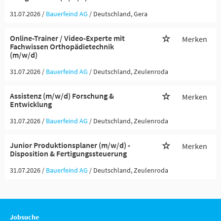
31.07.2026 /
Bauerfeind AG
/ Deutschland, Gera
Online-Trainer / Video-Experte mit
Merken
Fachwissen Orthopädietechnik
(m/w/d)
31.07.2026 /
Bauerfeind AG
/ Deutschland, Zeulenroda
Assistenz (m/w/d) Forschung &
Merken
Entwicklung
31.07.2026 /
Bauerfeind AG
/ Deutschland, Zeulenroda
Junior Produktionsplaner (m/w/d) -
Merken
Disposition & Fertigungssteuerung
31.07.2026 /
Bauerfeind AG
/ Deutschland, Zeulenroda
Jobsuche