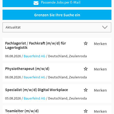
Passende Jobs per E-Mail
Grenzen Sie Ihre Suche ein
Fachlagerist / Fachkraft (m/w/d) für
Merken
Lagerlogistik
06.08.2026 /
Bauerfeind AG
/ Deutschland, Zeulenroda
Physiotherapeut (m/w/d)
Merken
06.08.2026 /
Bauerfeind AG
/ Deutschland, Zeulenroda
Specialist (m/w/d) Digital Workplace
Merken
05.08.2026 /
Bauerfeind AG
/ Deutschland, Zeulenroda
Teamleiter (m/w/d)
Merken