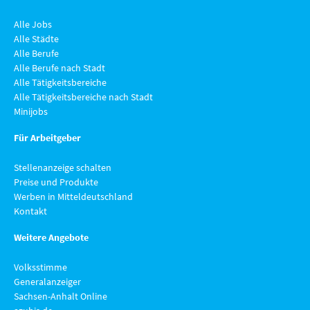
Alle Jobs
Alle Städte
Alle Berufe
Alle Berufe nach Stadt
Alle Tätigkeitsbereiche
Alle Tätigkeitsbereiche nach Stadt
Minijobs
Für Arbeitgeber
Stellenanzeige schalten
Preise und Produkte
Werben in Mitteldeutschland
Kontakt
Weitere Angebote
Volksstimme
Generalanzeiger
Sachsen-Anhalt Online