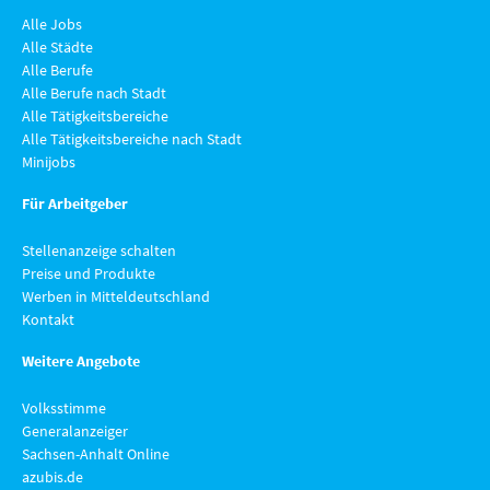
Alle Jobs
Alle Städte
Alle Berufe
Alle Berufe nach Stadt
Alle Tätigkeitsbereiche
Alle Tätigkeitsbereiche nach Stadt
Minijobs
Für Arbeitgeber
Stellenanzeige schalten
Preise und Produkte
Werben in Mitteldeutschland
Kontakt
Weitere Angebote
Volksstimme
Generalanzeiger
Sachsen-Anhalt Online
azubis.de