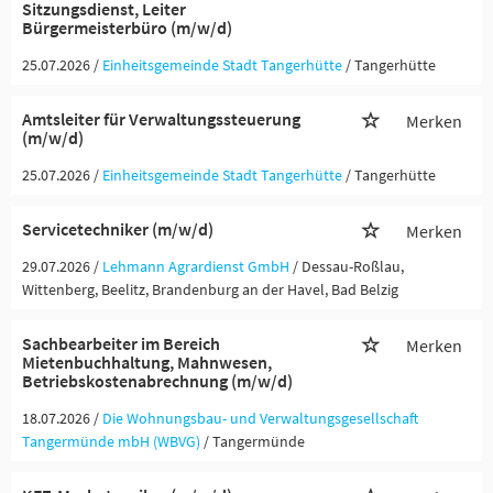
Sitzungsdienst, Leiter
Bürgermeisterbüro (m/w/d)
25.07.2026 /
Einheitsgemeinde Stadt Tangerhütte
/ Tangerhütte
Amtsleiter für Verwaltungssteuerung
Merken
(m/w/d)
25.07.2026 /
Einheitsgemeinde Stadt Tangerhütte
/ Tangerhütte
Servicetechniker (m/w/d)
Merken
29.07.2026 /
Lehmann Agrardienst GmbH
/ Dessau-Roßlau,
Wittenberg, Beelitz, Brandenburg an der Havel, Bad Belzig
Sachbearbeiter im Bereich
Merken
Mietenbuchhaltung, Mahnwesen,
Betriebskostenabrechnung (m/w/d)
18.07.2026 /
Die Wohnungsbau- und Verwaltungsgesellschaft
Tangermünde mbH (WBVG)
/ Tangermünde