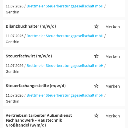
11.07.2026 /
Brettmeier Steuerberatungsgesellschaft mbH
/
Genthin
Bilanzbuchhalter (m/w/d)
Merken
11.07.2026 /
Brettmeier Steuerberatungsgesellschaft mbH
/
Genthin
Steuerfachwirt (m/w/d)
Merken
11.07.2026 /
Brettmeier Steuerberatungsgesellschaft mbH
/
Genthin
Steuerfachangestellte (m/w/d)
Merken
11.07.2026 /
Brettmeier Steuerberatungsgesellschaft mbH
/
Genthin
Vertriebsmitarbeiter Außendienst
Merken
Fachhandwerk - Haustechnik
Großhandel (w/m/d)