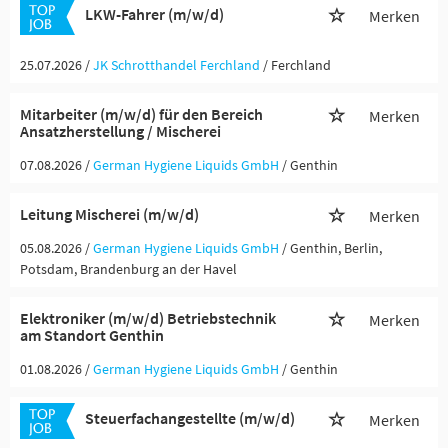
LKW-Fahrer (m/w/d)
Merken
25.07.2026 /
JK Schrotthandel Ferchland
/ Ferchland
Mitarbeiter (m/w/d) für den Bereich
Merken
Ansatzherstellung / Mischerei
07.08.2026 /
German Hygiene Liquids GmbH
/ Genthin
Leitung Mischerei (m/w/d)
Merken
05.08.2026 /
German Hygiene Liquids GmbH
/ Genthin, Berlin,
Potsdam, Brandenburg an der Havel
Elektroniker (m/w/d) Betriebstechnik
Merken
am Standort Genthin
01.08.2026 /
German Hygiene Liquids GmbH
/ Genthin
Steuerfachangestellte (m/w/d)
Merken