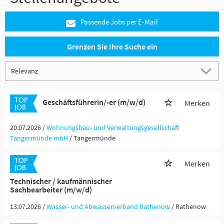
Passende Jobs per E-Mail
Grenzen Sie Ihre Suche ein
Geschäftsführerin/-er (m/w/d)
Merken
20.07.2026 /
Wohnungsbau- und Verwaltungsgesellschaft
Tangermünde mbH
/ Tangermünde
Merken
Technischer / kaufmännischer
Sachbearbeiter (m/w/d)
13.07.2026 /
Wasser- und Abwasserverband Rathenow
/ Rathenow