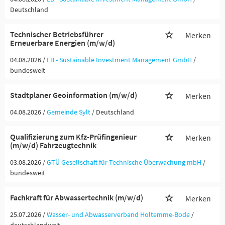
Deutschland
Technischer Betriebsführer
Merken
Erneuerbare Energien (m/w/d)
04.08.2026 /
EB - Sustainable Investment Management GmbH
/
bundesweit
Stadtplaner Geoinformation (m/w/d)
Merken
04.08.2026 /
Gemeinde Sylt
/ Deutschland
Qualifizierung zum Kfz-Prüfingenieur
Merken
(m/w/d) Fahrzeugtechnik
03.08.2026 /
GTÜ Gesellschaft für Technische Überwachung mbH
/
bundesweit
Fachkraft für Abwassertechnik (m/w/d)
Merken
25.07.2026 /
Wasser- und Abwasserverband Holtemme-Bode
/