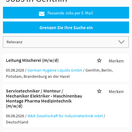
Passende Jobs per E-Mail
Grenzen Sie Ihre Suche ein
Leitung Mischerei (m/w/d)
Merken
05.08.2026 /
German Hygiene Liquids GmbH
/ Genthin, Berlin,
Potsdam, Brandenburg an der Havel
Servicetechniker / Monteur /
Merken
Mechaniker Elektriker - Maschinenbau
Montage Pharma Medizintechnik
(m/w/d)
06.08.2026 /
W&K Gesellschaft für Industrietechnik mbH
/
Deutschland