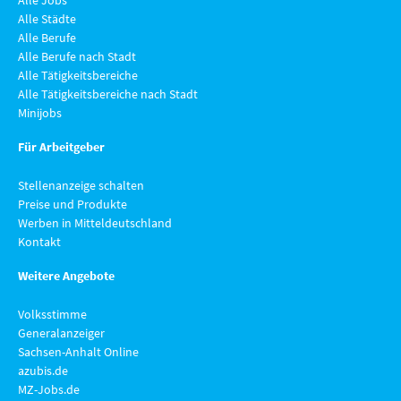
Alle Jobs
Alle Städte
Alle Berufe
Alle Berufe nach Stadt
Alle Tätigkeitsbereiche
Alle Tätigkeitsbereiche nach Stadt
Minijobs
Für Arbeitgeber
Stellenanzeige schalten
Preise und Produkte
Werben in Mitteldeutschland
Kontakt
Weitere Angebote
Volksstimme
Generalanzeiger
Sachsen-Anhalt Online
azubis.de
MZ-Jobs.de