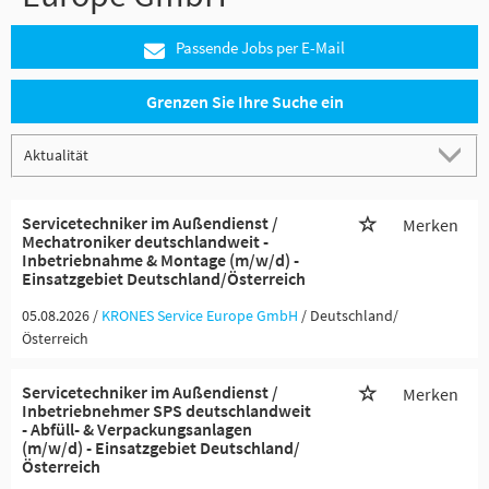
Passende Jobs per E-Mail
Grenzen Sie Ihre Suche ein
Servicetechniker im Außendienst /
Merken
Mechatroniker deutschlandweit -
Inbetriebnahme & Montage (m/w/d) -
Einsatzgebiet Deutschland/Österreich
05.08.2026 /
KRONES Service Europe GmbH
/ Deutschland/
Österreich
Servicetechniker im Außendienst /
Merken
Inbetriebnehmer SPS deutschlandweit
- Abfüll- & Verpackungsanlagen
(m/w/d) - Einsatzgebiet Deutschland/
Österreich