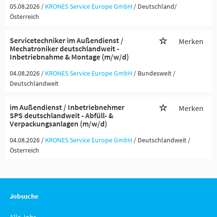
05.08.2026 /
KRONES Service Europe GmbH
/ Deutschland/
Österreich
Servicetechniker im Außendienst /
Merken
Mechatroniker deutschlandweit -
Inbetriebnahme & Montage (m/w/d)
04.08.2026 /
KRONES Service Europe GmbH
/ Bundesweit /
Deutschlandweit
im Außendienst / Inbetriebnehmer
Merken
SPS deutschlandweit - Abfüll- &
Verpackungsanlagen (m/w/d)
04.08.2026 /
KRONES Service Europe GmbH
/ Deutschlandweit /
Österreich
Jobsuche