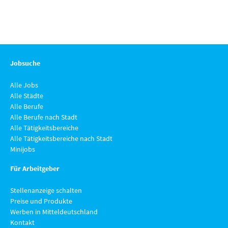
Jobsuche
Alle Jobs
Alle Städte
Alle Berufe
Alle Berufe nach Stadt
Alle Tätigkeitsbereiche
Alle Tätigkeitsbereiche nach Stadt
Minijobs
Für Arbeitgeber
Stellenanzeige schalten
Preise und Produkte
Werben in Mitteldeutschland
Kontakt