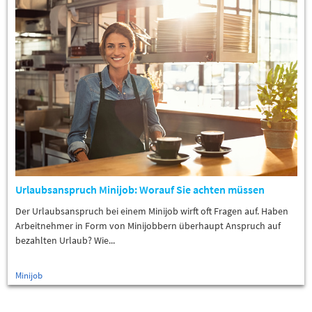
Urlaubsanspruch Minijob: Worauf Sie achten müssen
Der Urlaubsanspruch bei einem Minijob wirft oft Fragen auf. Haben
Arbeitnehmer in Form von Minijobbern überhaupt Anspruch auf
bezahlten Urlaub? Wie...
Minijob