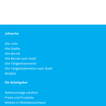
Jobsuche
Alle Jobs
Alle Städte
Alle Berufe
Alle Berufe nach Stadt
Alle Tätigkeitsbereiche
Alle Tätigkeitsbereiche nach Stadt
Minijobs
Für Arbeitgeber
Stellenanzeige schalten
Preise und Produkte
Werben in Mitteldeutschland