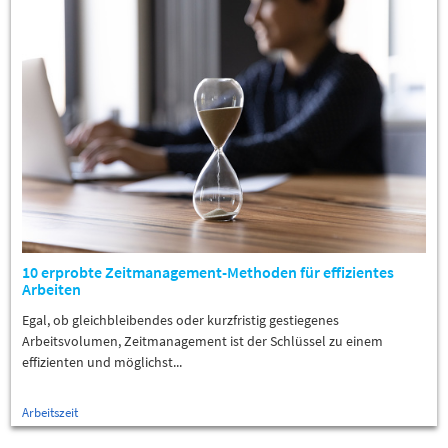
10 erprobte Zeitmanagement-Methoden für effizientes
Arbeiten
Egal, ob gleichbleibendes oder kurzfristig gestiegenes
Arbeitsvolumen, Zeitmanagement ist der Schlüssel zu einem
effizienten und möglichst...
Arbeitszeit