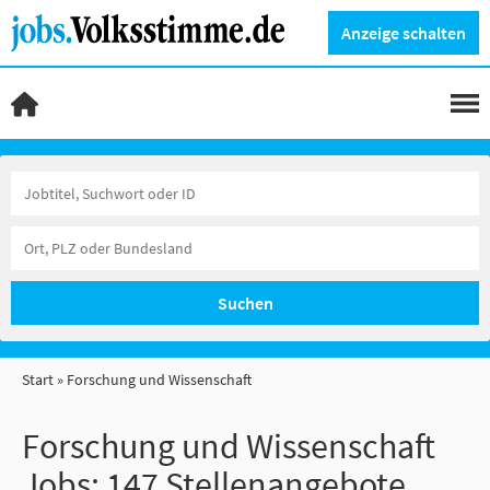
Anzeige schalten
Suchen
Start
Forschung und Wissenschaft
Forschung und Wissenschaft
Jobs:
147 Stellenangebote