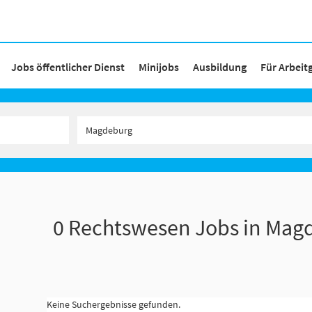
Jobs öffentlicher Dienst
Minijobs
Ausbildung
Für Arbeit
0 Rechtswesen Jobs in Mag
Keine Suchergebnisse gefunden.