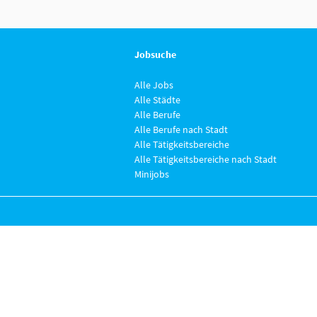
Jobsuche
Alle Jobs
Alle Städte
Alle Berufe
Alle Berufe nach Stadt
Alle Tätigkeitsbereiche
Alle Tätigkeitsbereiche nach Stadt
Minijobs