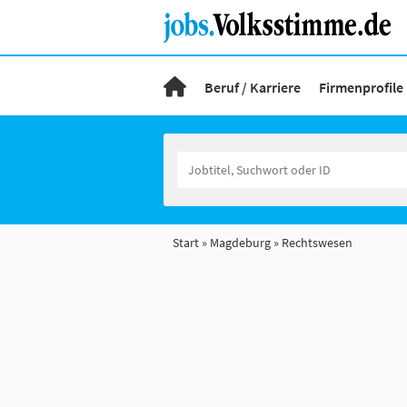
Beruf / Karriere
Firmenprofile
Start
Magdeburg
Rechtswesen