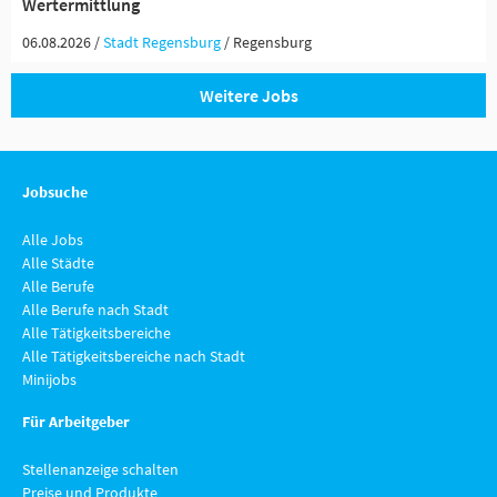
Wertermittlung
06.08.2026 /
Stadt Regensburg
/ Regensburg
Weitere Jobs
Jobsuche
Alle Jobs
Alle Städte
Alle Berufe
Alle Berufe nach Stadt
Alle Tätigkeitsbereiche
Alle Tätigkeitsbereiche nach Stadt
Minijobs
Für Arbeitgeber
Stellenanzeige schalten
Preise und Produkte