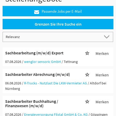
Passende Jobs per E-Mail
Grenzen Sie Ihre Suche ein
Sachbearbeitung (m/w/d) Export
Merken
07.08.2026 /
wenglor sensoric GmbH
/ Tettnang
Sachbearbeiter Abrechnung (m/w/d)
Merken
06.08.2026 /
R-Trucks - Nutzlast Die LKW-Vermieter AG
/ Altdorf bei
Nürnberg
Sachbearbeiter Buchhaltung /
Merken
Finanzwesen (m/w/d)
07.08.2026 /
Energieversorgung Filstal GmbH & Co. KG
/ Göppingen