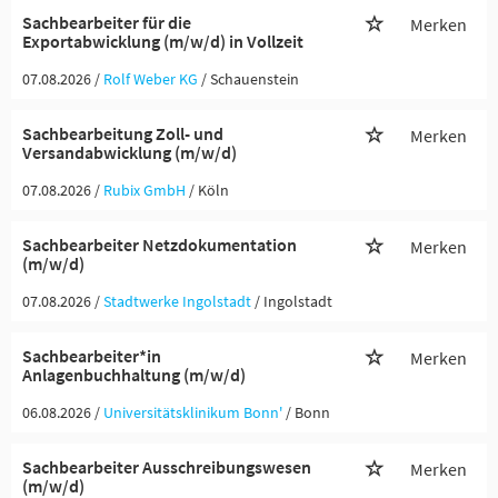
Sachbearbeiter für die
Merken
Exportabwicklung (m/w/d) in Vollzeit
07.08.2026 /
Rolf Weber KG
/ Schauenstein
Sachbearbeitung Zoll- und
Merken
Versandabwicklung (m/w/d)
07.08.2026 /
Rubix GmbH
/ Köln
Sachbearbeiter Netzdokumentation
Merken
(m/w/d)
07.08.2026 /
Stadtwerke Ingolstadt
/ Ingolstadt
Sachbearbeiter*in
Merken
Anlagenbuchhaltung (m/w/d)
06.08.2026 /
Universitätsklinikum Bonn'
/ Bonn
Sachbearbeiter Ausschreibungswesen
Merken
(m/w/d)