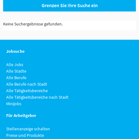
Grenzen Sie Ihre Suche ein
Keine Suchergebnisse gefunden.
Jobsuche
Alle Jobs
Alle Städte
Alle Berufe
Alle Berufe nach Stadt
Alle Tätigkeitsbereiche
Alle Tätigkeitsbereiche nach Stadt
Minijobs
Für Arbeitgeber
Stellenanzeige schalten
Preise und Produkte