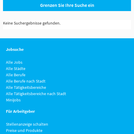
Grenzen Sie Ihre Suche ein
Keine Suchergebnisse gefunden.
Jobsuche
Alle Jobs
Alle Städte
Alle Berufe
Alle Berufe nach Stadt
Alle Tätigkeitsbereiche
Alle Tätigkeitsbereiche nach Stadt
Minijobs
Für Arbeitgeber
Stellenanzeige schalten
Preise und Produkte