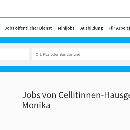
Jobs öffentlicher Dienst
Minijobs
Ausbildung
Für Arbeit
Jobs von Cellitinnen-Hausg
Monika