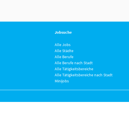
Jobsuche
Alle Jobs
Alle Städte
Alle Berufe
Alle Berufe nach Stadt
Alle Tätigkeitsbereiche
Alle Tätigkeitsbereiche nach Stadt
Minijobs