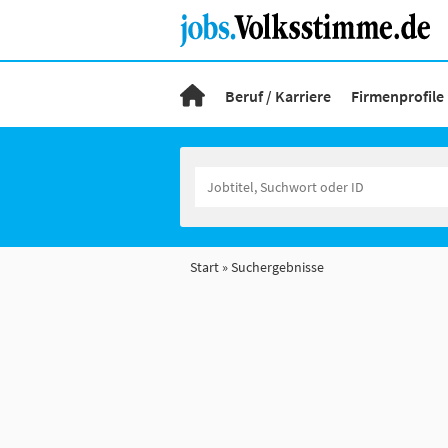
Beruf / Karriere
Firmenprofile
Start
Suchergebnisse