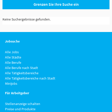
Grenzen Sie Ihre Suche ein
Keine Suchergebnisse gefunden.
Jobsuche
Alle Jobs
Alle Städte
Alle Berufe
Alle Berufe nach Stadt
Alle Tätigkeitsbereiche
Alle Tätigkeitsbereiche nach Stadt
Minijobs
Für Arbeitgeber
Stellenanzeige schalten
Preise und Produkte