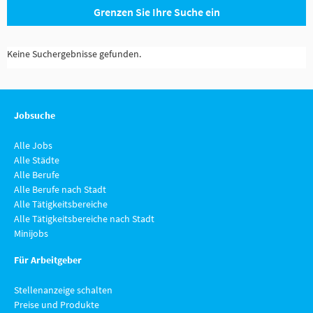
Grenzen Sie Ihre Suche ein
Keine Suchergebnisse gefunden.
Jobsuche
Alle Jobs
Alle Städte
Alle Berufe
Alle Berufe nach Stadt
Alle Tätigkeitsbereiche
Alle Tätigkeitsbereiche nach Stadt
Minijobs
Für Arbeitgeber
Stellenanzeige schalten
Preise und Produkte