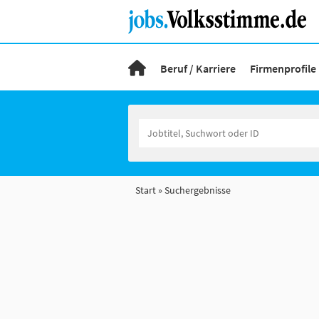
Beruf / Karriere
Firmenprofile
Start
Suchergebnisse