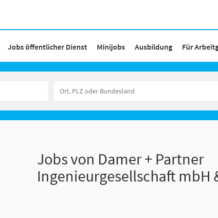
Jobs öffentlicher Dienst
Minijobs
Ausbildung
Für Arbeit
Jobs von Damer + Partner
Ingenieurgesellschaft mbH 