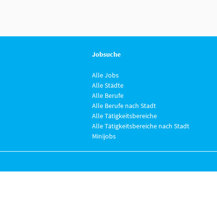
Jobsuche
Alle Jobs
Alle Städte
Alle Berufe
Alle Berufe nach Stadt
Alle Tätigkeitsbereiche
Alle Tätigkeitsbereiche nach Stadt
Minijobs