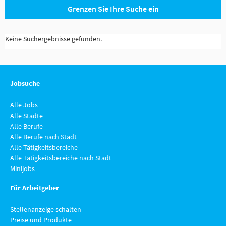
Grenzen Sie Ihre Suche ein
Keine Suchergebnisse gefunden.
Jobsuche
Alle Jobs
Alle Städte
Alle Berufe
Alle Berufe nach Stadt
Alle Tätigkeitsbereiche
Alle Tätigkeitsbereiche nach Stadt
Minijobs
Für Arbeitgeber
Stellenanzeige schalten
Preise und Produkte