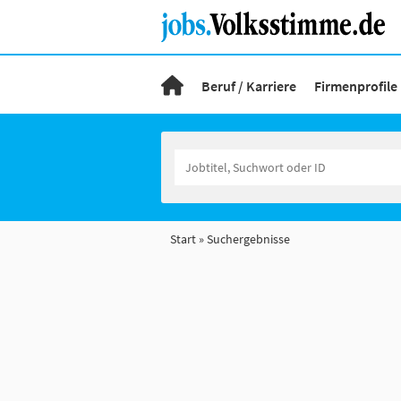
Beruf / Karriere
Firmenprofile
Start
Suchergebnisse