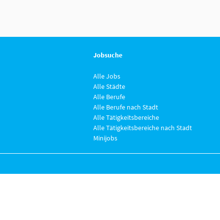
Jobsuche
Alle Jobs
Alle Städte
Alle Berufe
Alle Berufe nach Stadt
Alle Tätigkeitsbereiche
Alle Tätigkeitsbereiche nach Stadt
Minijobs