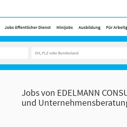
Jobs öffentlicher Dienst
Minijobs
Ausbildung
Für Arbeit
Jobs von EDELMANN CONSU
und Unternehmensberatun