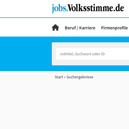
Beruf / Karriere
Firmenprofile
Start
Suchergebnisse