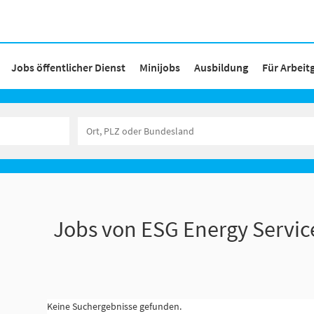
Jobs öffentlicher Dienst
Minijobs
Ausbildung
Für Arbeit
Jobs von ESG Energy Servi
Keine Suchergebnisse gefunden.