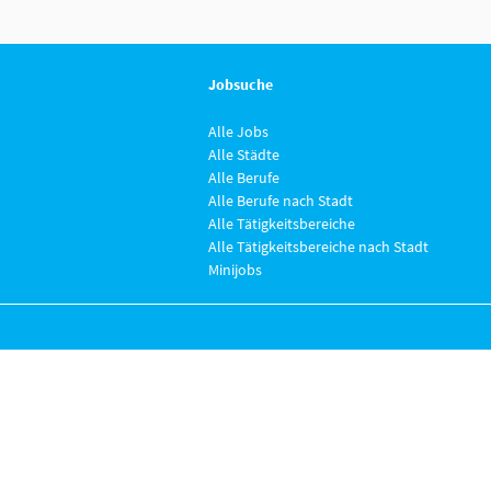
Jobsuche
Alle Jobs
Alle Städte
Alle Berufe
Alle Berufe nach Stadt
Alle Tätigkeitsbereiche
Alle Tätigkeitsbereiche nach Stadt
Minijobs