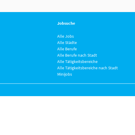
Jobsuche
Alle Jobs
Alle Städte
Alle Berufe
Alle Berufe nach Stadt
Alle Tätigkeitsbereiche
Alle Tätigkeitsbereiche nach Stadt
Minijobs