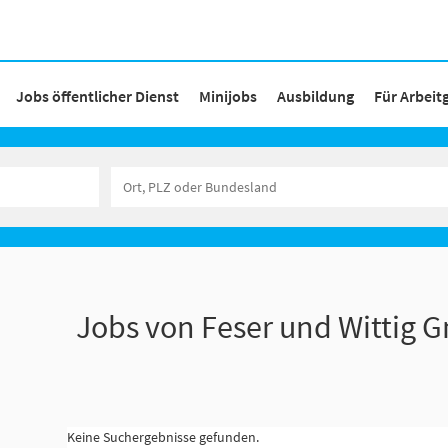
Jobs öffentlicher Dienst
Minijobs
Ausbildung
Für Arbeit
Jobs von Feser und Wittig
Keine Suchergebnisse gefunden.