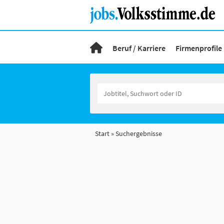
Beruf / Karriere
Firmenprofile
Start
Suchergebnisse