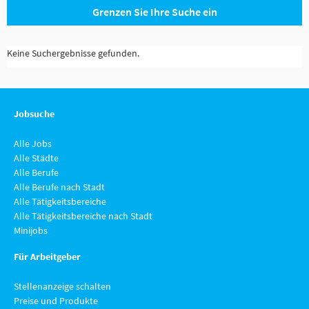
Grenzen Sie Ihre Suche ein
Keine Suchergebnisse gefunden.
Jobsuche
Alle Jobs
Alle Städte
Alle Berufe
Alle Berufe nach Stadt
Alle Tätigkeitsbereiche
Alle Tätigkeitsbereiche nach Stadt
Minijobs
Für Arbeitgeber
Stellenanzeige schalten
Preise und Produkte