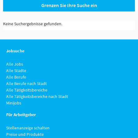
Grenzen Sie Ihre Suche ein
Keine Suchergebnisse gefunden.
Jobsuche
Alle Jobs
Alle Städte
Alle Berufe
Alle Berufe nach Stadt
Alle Tätigkeitsbereiche
Alle Tätigkeitsbereiche nach Stadt
Minijobs
Für Arbeitgeber
Stellenanzeige schalten
Preise und Produkte