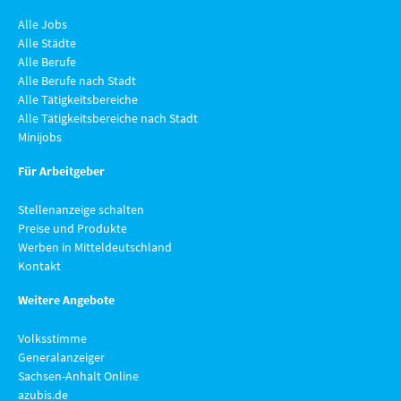
Alle Jobs
Alle Städte
Alle Berufe
Alle Berufe nach Stadt
Alle Tätigkeitsbereiche
Alle Tätigkeitsbereiche nach Stadt
Minijobs
Für Arbeitgeber
Stellenanzeige schalten
Preise und Produkte
Werben in Mitteldeutschland
Kontakt
Weitere Angebote
Volksstimme
Generalanzeiger
Sachsen-Anhalt Online
azubis.de