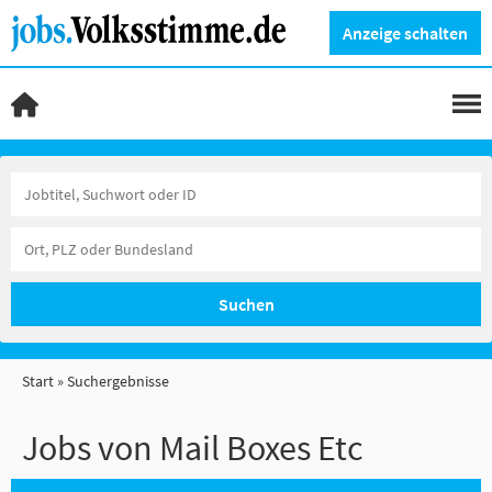
Anzeige schalten
Suchen
Start
Suchergebnisse
Jobs von Mail Boxes Etc