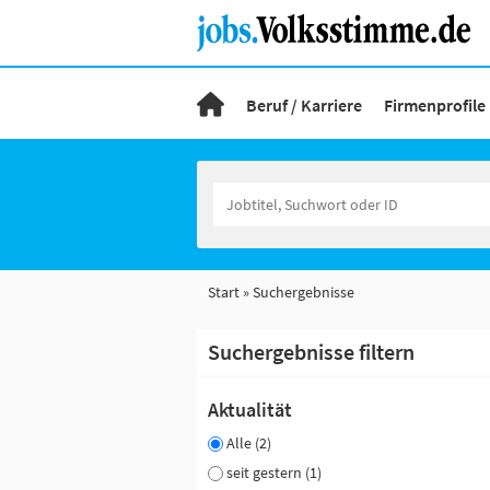
Beruf / Karriere
Firmenprofile
Start
Suchergebnisse
Suchergebnisse filtern
Aktualität
Alle (2)
seit gestern (1)