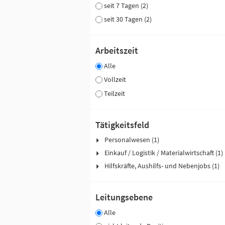
seit 7 Tagen (2)
seit 30 Tagen (2)
Arbeitszeit
Alle
Vollzeit
Teilzeit
Tätigkeitsfeld
Personalwesen (1)
Einkauf / Logistik / Materialwirtschaft (1)
Hilfskräfte, Aushilfs- und Nebenjobs (1)
Leitungsebene
Alle