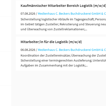
Kaufmännischer Mitarbeiter Bereich Logistik (m/w/d
07.08.2026 /
Medienhaus C. Beckers Buchdruckerei GmbH & C
Sicherstellung logistischer Abläufe im Tagesgeschäft; Person
im Gebiet tätigen Zusteller; Rekrutierung und Steuerung neu
und Überwachung von Zustellreklamationen;...
Mitarbeiter/in für die Logistik (m/w/d)
06.08.2026 /
Medienhaus C. Beckers Buchdruckerei GmbH & C
Koordination der Zustellereinsätze; Überwachung der Zustel
Sicherstellung einer termingerechten Auslieferung; Unterst
Aufgaben im Zusammenhang mit der Logistik;...