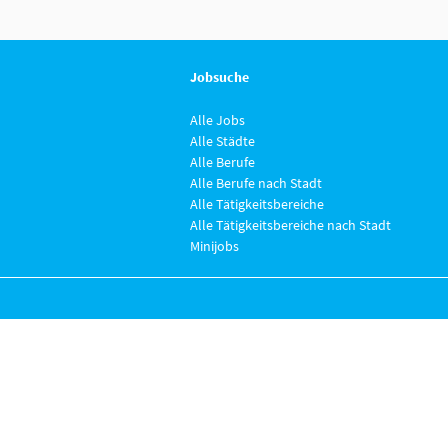
Jobsuche
Alle Jobs
Alle Städte
Alle Berufe
Alle Berufe nach Stadt
Alle Tätigkeitsbereiche
Alle Tätigkeitsbereiche nach Stadt
Minijobs