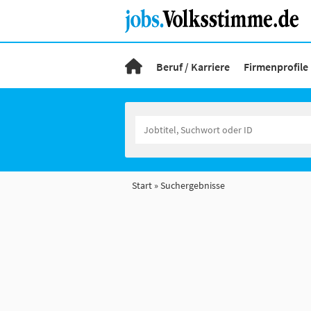
Beruf / Karriere
Firmenprofile
Start
Suchergebnisse