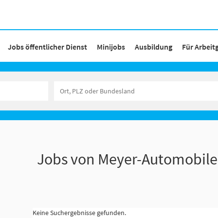
Jobs öffentlicher Dienst
Minijobs
Ausbildung
Für Arbeit
Jobs von Meyer-Automobi
Keine Suchergebnisse gefunden.