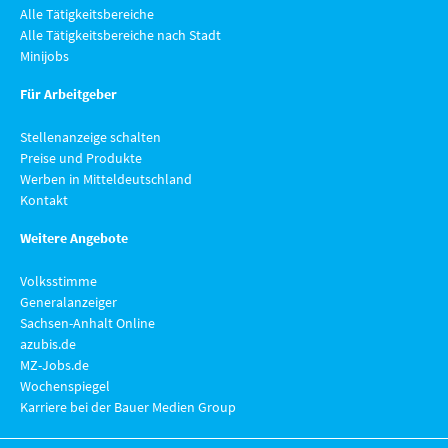
Alle Tätigkeitsbereiche
Alle Tätigkeitsbereiche nach Stadt
Minijobs
Für Arbeitgeber
Stellenanzeige schalten
Preise und Produkte
Werben in Mitteldeutschland
Kontakt
Weitere Angebote
Volksstimme
Generalanzeiger
Sachsen-Anhalt Online
azubis.de
MZ-Jobs.de
Wochenspiegel
Karriere bei der Bauer Medien Group