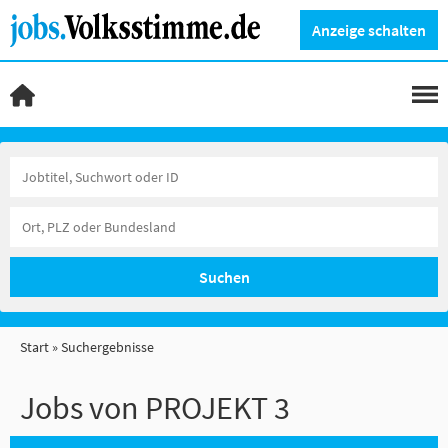
Anzeige schalten
Suchen
Start
Suchergebnisse
Jobs von PROJEKT 3