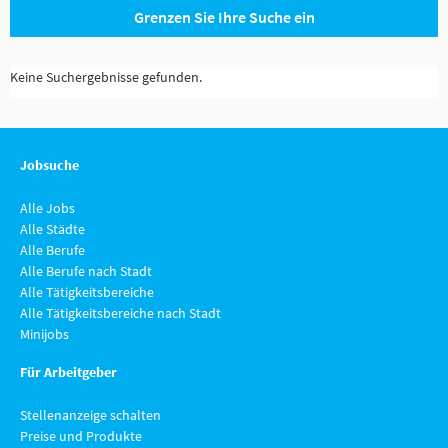
Grenzen Sie Ihre Suche ein
Keine Suchergebnisse gefunden.
Jobsuche
Alle Jobs
Alle Städte
Alle Berufe
Alle Berufe nach Stadt
Alle Tätigkeitsbereiche
Alle Tätigkeitsbereiche nach Stadt
Minijobs
Für Arbeitgeber
Stellenanzeige schalten
Preise und Produkte