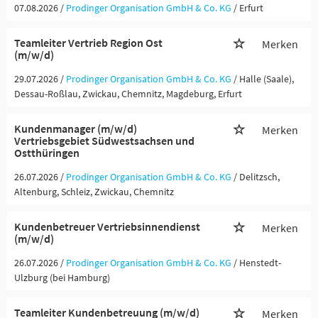
07.08.2026 /
Prodinger Organisation GmbH & Co. KG
/ Erfurt
Teamleiter Vertrieb Region Ost
Merken
(m/w/d)
29.07.2026 /
Prodinger Organisation GmbH & Co. KG
/ Halle (Saale),
Dessau-Roßlau, Zwickau, Chemnitz, Magdeburg, Erfurt
Kundenmanager (m/w/d)
Merken
Vertriebsgebiet Südwestsachsen und
Ostthüringen
26.07.2026 /
Prodinger Organisation GmbH & Co. KG
/ Delitzsch,
Altenburg, Schleiz, Zwickau, Chemnitz
Kundenbetreuer Vertriebsinnendienst
Merken
(m/w/d)
26.07.2026 /
Prodinger Organisation GmbH & Co. KG
/ Henstedt-
Ulzburg (bei Hamburg)
Teamleiter Kundenbetreuung (m/w/d)
Merken