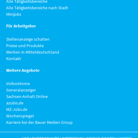
Alle Tätigkeitsbereiche
Alle Tätigkeitsbereiche nach Stadt
Minijobs
Für Arbeitgeber
Stellenanzeige schalten
Preise und Produkte
Werben in Mitteldeutschland
Kontakt
Weitere Angebote
Volksstimme
Generalanzeiger
Sachsen-Anhalt Online
azubis.de
MZ-Jobs.de
Wochenspiegel
Karriere bei der Bauer Medien Group