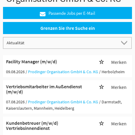
Passende Jobs per E-Mail
Grenzen Sie Ihre Suche ein
Facility Manager (m/w/d)
Merken
09.08.2026 /
Prodinger Organisation GmbH & Co. KG
/ Herbolzheim
Vertriebsmitarbeiter im Außendienst
Merken
(m/w/d)
07.08.2026 /
Prodinger Organisation GmbH & Co. KG
/ Darmstadt,
Kaiserslautern, Mannheim, Heidelberg
Kundenbetreuer (m/w/d)
Merken
Vertriebsinnendienst