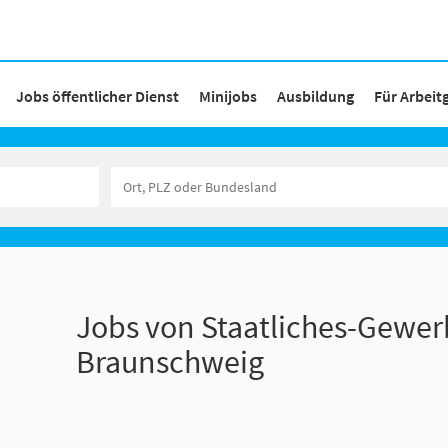
Jobs öffentlicher Dienst
Minijobs
Ausbildung
Für Arbeit
Jobs von Staatliches-Gewer
Braunschweig