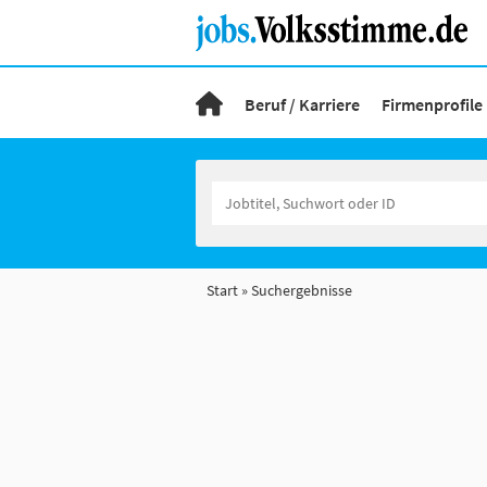
Beruf / Karriere
Firmenprofile
Start
Suchergebnisse