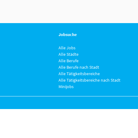
Jobsuche
Alle Jobs
Alle Städte
Alle Berufe
Alle Berufe nach Stadt
Alle Tätigkeitsbereiche
Alle Tätigkeitsbereiche nach Stadt
Minijobs